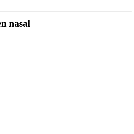
n nasal