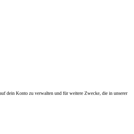
uf dein Konto zu verwalten und für weitere Zwecke, die in unserer