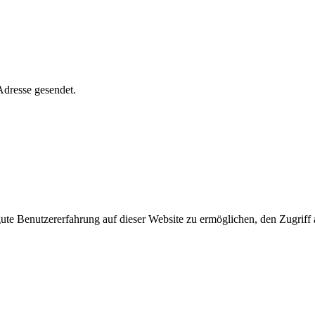
Adresse gesendet.
e Benutzererfahrung auf dieser Website zu ermöglichen, den Zugriff a