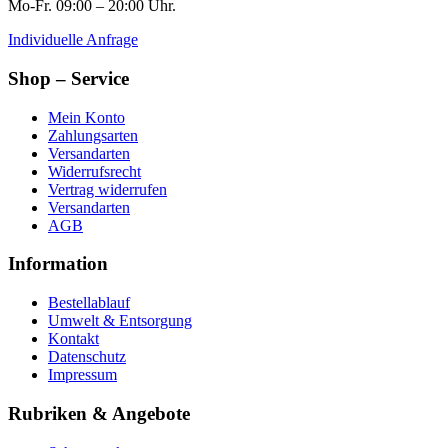
Mo-Fr. 09:00 – 20:00 Uhr.
Individuelle Anfrage
Shop – Service
Mein Konto
Zahlungsarten
Versandarten
Widerrufsrecht
Vertrag widerrufen
Versandarten
AGB
Information
Bestellablauf
Umwelt & Entsorgung
Kontakt
Datenschutz
Impressum
Rubriken & Angebote