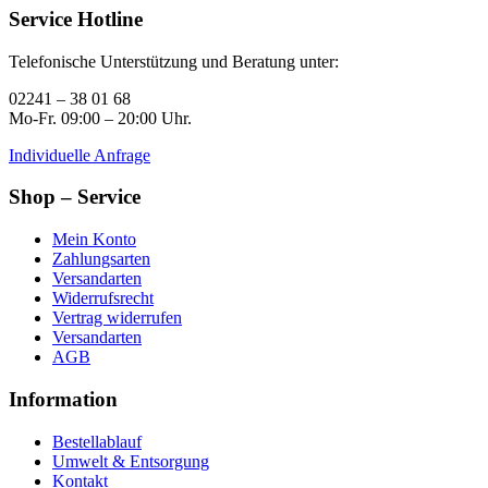
Service Hotline
Telefonische Unterstützung und Beratung unter:
02241 – 38 01 68
Mo-Fr. 09:00 – 20:00 Uhr.
Individuelle Anfrage
Shop – Service
Mein Konto
Zahlungsarten
Versandarten
Widerrufsrecht
Vertrag widerrufen
Versandarten
AGB
Information
Bestellablauf
Umwelt & Entsorgung
Kontakt