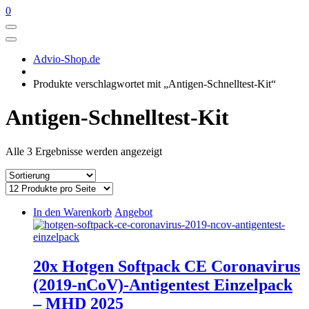
0
Advio-Shop.de
Produkte verschlagwortet mit „Antigen-Schnelltest-Kit“
Antigen-Schnelltest-Kit
Alle 3 Ergebnisse werden angezeigt
In den Warenkorb
Angebot
20x Hotgen Softpack CE Coronavirus
(2019-nCoV)-Antigentest Einzelpack
– MHD 2025