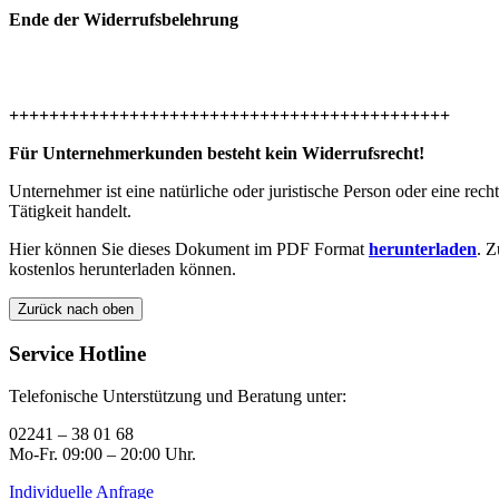
Ende der Widerrufsbelehrung
++++++++++++++++++++++++++++++++++++++++++++
Für Unternehmerkunden besteht kein Widerrufsrecht!
Unternehmer ist eine natürliche oder juristische Person oder eine rec
Tätigkeit handelt.
Hier können Sie dieses Dokument im PDF Format
herunterladen
. 
kostenlos herunterladen können.
Zurück nach oben
Service Hotline
Telefonische Unterstützung und Beratung unter:
02241 – 38 01 68
Mo-Fr. 09:00 – 20:00 Uhr.
Individuelle Anfrage