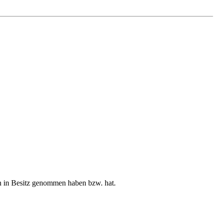
ren in Besitz genommen haben bzw. hat.