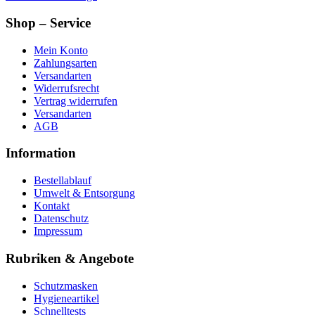
Shop – Service
Mein Konto
Zahlungsarten
Versandarten
Widerrufsrecht
Vertrag widerrufen
Versandarten
AGB
Information
Bestellablauf
Umwelt & Entsorgung
Kontakt
Datenschutz
Impressum
Rubriken & Angebote
Schutzmasken
Hygieneartikel
Schnelltests