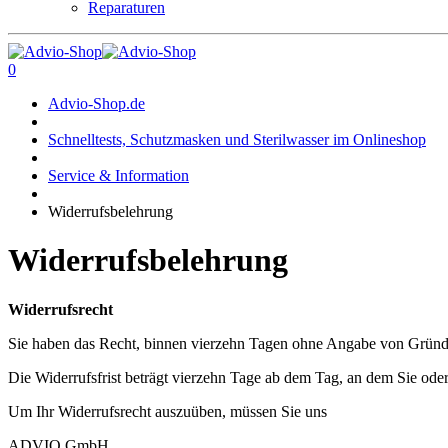
Reparaturen
0
Advio-Shop.de
Schnelltests, Schutzmasken und Sterilwasser im Onlineshop
Service & Information
Widerrufsbelehrung
Widerrufsbelehrung
Widerrufsrecht
Sie haben das Recht, binnen vierzehn Tagen ohne Angabe von Gründe
Die Widerrufsfrist beträgt vierzehn Tage ab dem Tag, an dem Sie oder
Um Ihr Widerrufsrecht auszuüben, müssen Sie uns
ADVIO GmbH