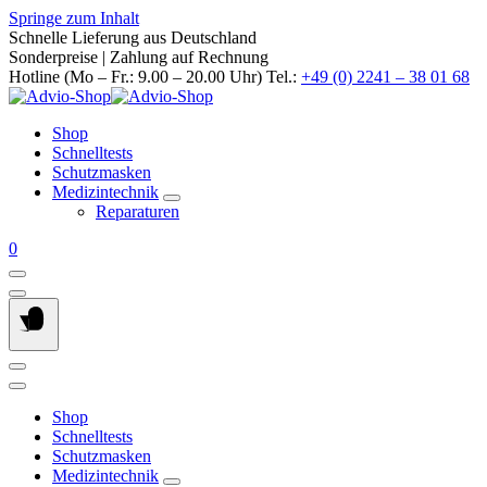
Springe zum Inhalt
Schnelle Lieferung aus Deutschland
Sonderpreise | Zahlung auf Rechnung
Hotline (Mo – Fr.: 9.00 – 20.00 Uhr) Tel.:
+49 (0) 2241 – 38 01 68
Shop
Schnelltests
Schutzmasken
Medizintechnik
Reparaturen
0
Shop
Schnelltests
Schutzmasken
Medizintechnik