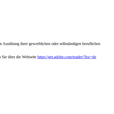
s in Ausübung ihrer gewerblichen oder selbständigen beruflichen
 Sie über die Webseite
https://get.adobe.com/reader/?loc=de