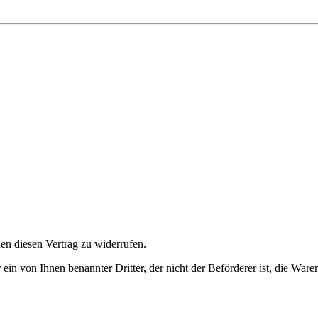
n diesen Vertrag zu widerrufen.
 ein von Ihnen benannter Dritter, der nicht der Beförderer ist, die Wa