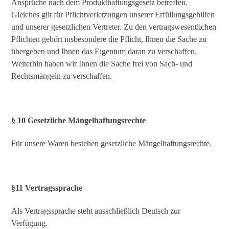
Ansprüche nach dem Produkthaftungsgesetz betreffen.
Gleiches gilt für Pflichtverletzungen unserer Erfüllungsgehilfen
und unserer gesetzlichen Vertreter. Zu den vertragswesentlichen
Pflichten gehört insbesondere die Pflicht, Ihnen die Sache zu
übergeben und Ihnen das Eigentum daran zu verschaffen.
Weiterhin haben wir Ihnen die Sache frei von Sach- und
Rechtsmängeln zu verschaffen.
§ 10 Gesetzliche Mängelhaftungsrechte
Für unsere Waren bestehen gesetzliche Mängelhaftungsrechte.
§11 Vertragssprache
Als Vertragssprache steht ausschließlich Deutsch zur
Verfügung.