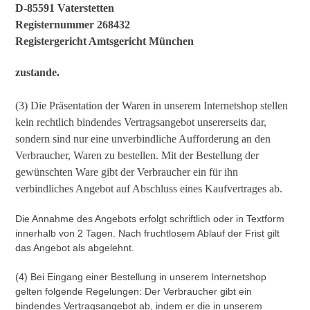
D-85591 Vaterstetten
Registernummer 268432
Registergericht Amtsgericht München
zustande.
(3) Die Präsentation der Waren in unserem Internetshop stellen
kein rechtlich bindendes Vertragsangebot unsererseits dar,
sondern sind nur eine unverbindliche Aufforderung an den
Verbraucher, Waren zu bestellen. Mit der Bestellung der
gewünschten Ware gibt der Verbraucher ein für ihn
verbindliches Angebot auf Abschluss eines Kaufvertrages ab.
Die Annahme des Angebots erfolgt schriftlich oder in Textform
innerhalb von 2 Tagen. Nach fruchtlosem Ablauf der Frist gilt
das Angebot als abgelehnt.
(4) Bei Eingang einer Bestellung in unserem Internetshop
gelten folgende Regelungen: Der Verbraucher gibt ein
bindendes Vertragsangebot ab, indem er die in unserem