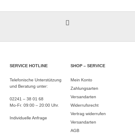
SERVICE HOTLINE
SHOP – SERVICE
Telefonische Unterstützung
Mein Konto
und Beratung unter:
Zahlungsarten
Versandarten
02241 – 38 01 68
Mo-Fr. 09:00 – 20:00 Uhr.
Widerrufsrecht
Vertrag widerrufen
Individuelle Anfrage
Versandarten
AGB