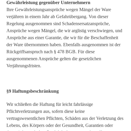
Gewährleistung gegenüber Unternehmern
Ihre Gewährleistungsansprüche wegen Mängel der Ware
verjähren in einem Jahr ab Gefahrübergang. Von dieser
Regelung ausgenommen sind Schadensersatzansprüche,
Ansprüche wegen Mängel, die wir arglistig verschwiegen, und
Ansprüche aus einer Garantie, die wir für die Beschaffenheit
der Ware übernommen haben. Ebenfalls ausgenommen ist der
Rückgriffsanspruch nach § 478 BGB. Für diese
ausgenommenen Ansprüche gelten die gesetzlichen
Verjährungsfristen.
§9 Haftungsbeschränkung
Wir schließen die Haftung für leicht fahrlässige
Pflichtverletzungen aus, sofern diese keine
vertragswesentlichen Pflichten, Schäden aus der Verletzung des
Lebens, des Körpers oder der Gesundheit, Garantien oder