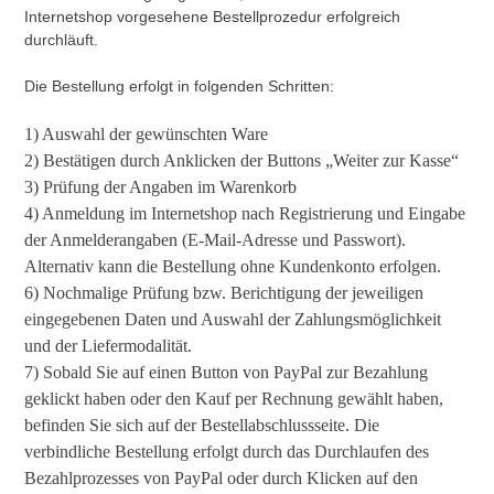
Internetshop vorgesehene Bestellprozedur erfolgreich
durchläuft.
Die Bestellung erfolgt in folgenden Schritten:
1) Auswahl der gewünschten Ware
2) Bestätigen durch Anklicken der Buttons „Weiter zur Kasse“
3) Prüfung der Angaben im Warenkorb
4) Anmeldung im Internetshop nach Registrierung und Eingabe
der Anmelderangaben (E-Mail-Adresse und Passwort).
Alternativ kann die Bestellung ohne Kundenkonto erfolgen.
6) Nochmalige Prüfung bzw. Berichtigung der jeweiligen
eingegebenen Daten und Auswahl der Zahlungsmöglichkeit
und der Liefermodalität.
7) Sobald Sie auf einen Button von PayPal zur Bezahlung
geklickt haben oder den Kauf per Rechnung gewählt haben,
befinden Sie sich auf der Bestellabschlussseite. Die
verbindliche Bestellung erfolgt durch das Durchlaufen des
Bezahlprozesses von PayPal oder durch Klicken auf den