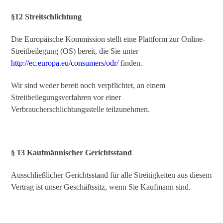
§12 Streitschlichtung
Die Europäische Kommission stellt eine Plattform zur Online-
Streitbeilegung (OS) bereit, die Sie unter
http://ec.europa.eu/consumers/odr/
finden.
Wir sind weder bereit noch verpflichtet, an einem
Streitbeilegungsverfahren vor einer
Verbraucherschlichtungsstelle teilzunehmen.
§ 13 Kaufmännischer Gerichtsstand
Ausschließlicher Gerichtsstand für alle Streitigkeiten aus diesem
Vertrag ist unser Geschäftssitz, wenn Sie Kaufmann sind.