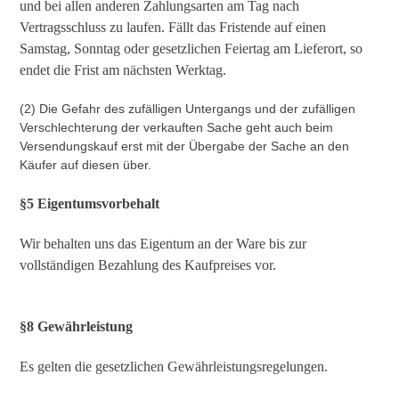
und bei allen anderen Zahlungsarten am Tag nach
Vertragsschluss zu laufen. Fällt das Fristende auf einen
Samstag, Sonntag oder gesetzlichen Feiertag am Lieferort, so
endet die Frist am nächsten Werktag.
(2) Die Gefahr des zufälligen Untergangs und der zufälligen
Verschlechterung der verkauften Sache geht auch beim
Versendungskauf erst mit der Übergabe der Sache an den
Käufer auf diesen über.
§5 Eigentumsvorbehalt
Wir behalten uns das Eigentum an der Ware bis zur
vollständigen Bezahlung des Kaufpreises vor.
§8 Gewährleistung
Es gelten die gesetzlichen Gewährleistungsregelungen.