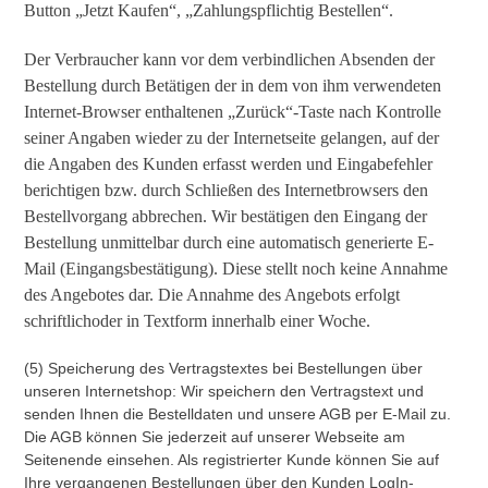
Button „Jetzt Kaufen“, „Zahlungspflichtig Bestellen“.
Der Verbraucher kann vor dem verbindlichen Absenden der
Bestellung durch Betätigen der in dem von ihm verwendeten
Internet-Browser enthaltenen „Zurück“-Taste nach Kontrolle
seiner Angaben wieder zu der Internetseite gelangen, auf der
die Angaben des Kunden erfasst werden und Eingabefehler
berichtigen bzw. durch Schließen des Internetbrowsers den
Bestellvorgang abbrechen. Wir bestätigen den Eingang der
Bestellung unmittelbar durch eine automatisch generierte E-
Mail (Eingangsbestätigung). Diese stellt noch keine Annahme
des Angebotes dar. Die Annahme des Angebots erfolgt
schriftlichoder in Textform innerhalb einer Woche.
(5) Speicherung des Vertragstextes bei Bestellungen über
unseren Internetshop: Wir speichern den Vertragstext und
senden Ihnen die Bestelldaten und unsere AGB per E-Mail zu.
Die AGB können Sie jederzeit auf unserer Webseite am
Seitenende einsehen. Als registrierter Kunde können Sie auf
Ihre vergangenen Bestellungen über den Kunden LogIn-