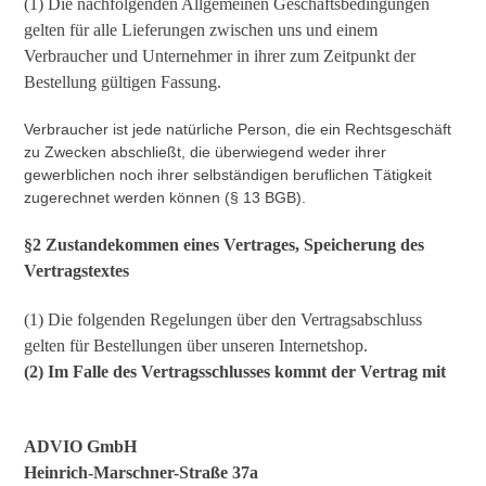
(1) Die nachfolgenden Allgemeinen Geschäftsbedingungen
gelten für alle Lieferungen zwischen uns und einem
Verbraucher und Unternehmer in ihrer zum Zeitpunkt der
Bestellung gültigen Fassung.
Verbraucher ist jede natürliche Person, die ein Rechtsgeschäft
zu Zwecken abschließt, die überwiegend weder ihrer
gewerblichen noch ihrer selbständigen beruflichen Tätigkeit
zugerechnet werden können (§ 13 BGB).
§2 Zustandekommen eines Vertrages, Speicherung des
Vertragstextes
(1) Die folgenden Regelungen über den Vertragsabschluss
gelten für Bestellungen über unseren Internetshop.
(2) Im Falle des Vertragsschlusses kommt der Vertrag mit
ADVIO GmbH
Heinrich-Marschner-Straße 37a