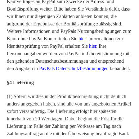
Kaufvertrages an PayPal zum Zwecke der Adress- und
Bonitätsprüfung weiter. Bitte haben Sie Verständnis dafür, dass
wir Ihnen nur diejenigen Zahlarten anbieten können, die
aufgrund der Ergebnisse der Bonitätsprüfung zulässig sind.
Weitere Informationen und PayPals Nutzungsbedingungen zum
Kauf ohne PayPal Konto finden Sie
hier
. Informationen zur
Identitätsprüfung von PayPal erhalten Sie
hier
. Ihre
Personenangaben werden von PayPal in Übereinstimmung mit
den geltenden Datenschutzbestimmungen und entsprechend
den Angaben in
PayPals Datenschutzbestimmungen
behandelt.
§4 Lieferung
(1) Sofern wir dies in der Produktbeschreibung nicht deutlich
anders angegeben haben, sind alle von uns angebotenen Artikel
sofort versandfertig. Die Lieferung erfolgt hier spätesten
innerhalb von 20 Werktagen. Dabei beginnt die Frist für die
Lieferung im Falle der Zahlung per Vorkasse am Tag nach
Zahlungsauftrag an die mit der Überweisung beauftragte Bank