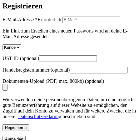
Registrieren
E-Mail-Adresse
*
Erforderlich
Ein Link zum Erstellen eines neuen Passworts wird an deine E-
Mail-Adresse gesendet.
UST-ID
(optional)
Handelsregisternummer
(optional)
Dokumenten-Upload (PDF, max. 800kb)
(optional)
Wir verwenden deine personenbezogenen Daten, um eine möglichst
gute Benutzererfahrung auf dieser Website zu ermöglichen, den
Zugriff auf dein Konto zu verwalten und für weitere Zwecke, die in
unserer
Datenschutzerklärung
beschrieben sind.
Registrieren
Anmelden