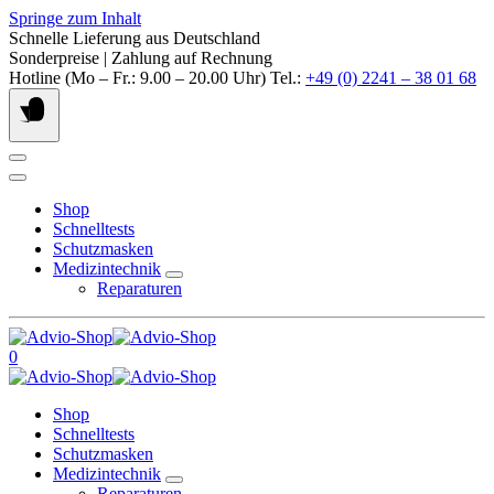
Springe zum Inhalt
Schnelle Lieferung aus Deutschland
Sonderpreise | Zahlung auf Rechnung
Hotline (Mo – Fr.: 9.00 – 20.00 Uhr) Tel.:
+49 (0) 2241 – 38 01 68
Shop
Schnelltests
Schutzmasken
Medizintechnik
Reparaturen
0
Shop
Schnelltests
Schutzmasken
Medizintechnik
Reparaturen