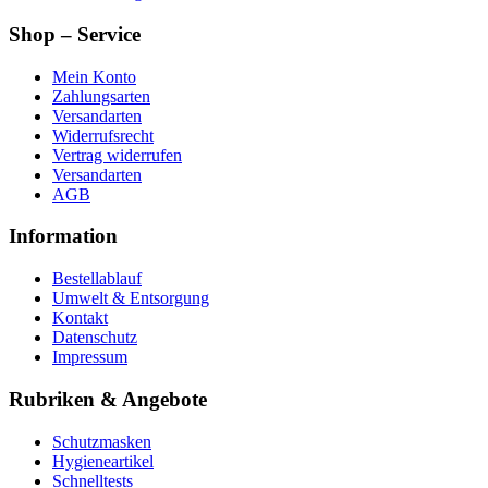
Shop – Service
Mein Konto
Zahlungsarten
Versandarten
Widerrufsrecht
Vertrag widerrufen
Versandarten
AGB
Information
Bestellablauf
Umwelt & Entsorgung
Kontakt
Datenschutz
Impressum
Rubriken & Angebote
Schutzmasken
Hygieneartikel
Schnelltests