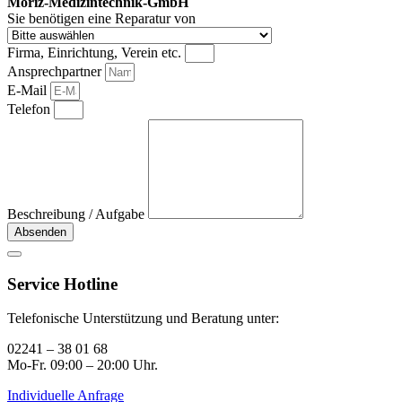
Moriz-Medizintechnik-GmbH
Sie benötigen eine Reparatur von
Firma, Einrichtung, Verein etc.
Ansprechpartner
E-Mail
Telefon
Beschreibung / Aufgabe
Absenden
Service Hotline
Telefonische Unterstützung und Beratung unter:
02241 – 38 01 68
Mo-Fr. 09:00 – 20:00 Uhr.
Individuelle Anfrage