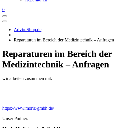
0
Advio-Shop.de
Reparaturen im Bereich der Medizintechnik – Anfragen
Reparaturen im Bereich der
Medizintechnik – Anfragen
wir arbeiten zusammen mit:
https://www.moriz-gmbh.de/
Unser Partner: