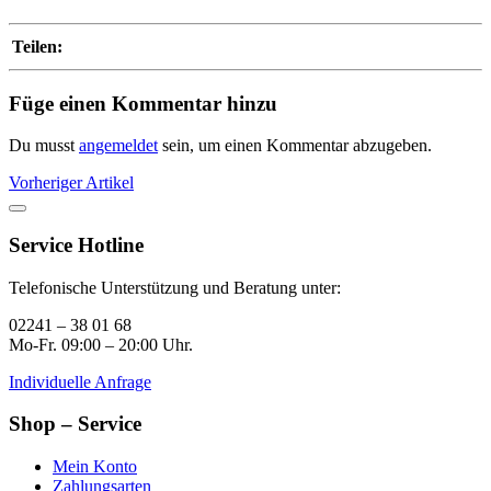
Teilen:
Füge einen Kommentar hinzu
Du musst
angemeldet
sein, um einen Kommentar abzugeben.
Vorheriger Artikel
Service Hotline
Telefonische Unterstützung und Beratung unter:
02241 – 38 01 68
Mo-Fr. 09:00 – 20:00 Uhr.
Individuelle Anfrage
Shop – Service
Mein Konto
Zahlungsarten