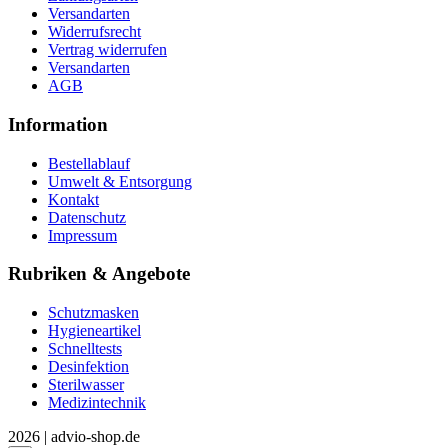
Versandarten
Widerrufsrecht
Vertrag widerrufen
Versandarten
AGB
Information
Bestellablauf
Umwelt & Entsorgung
Kontakt
Datenschutz
Impressum
Rubriken & Angebote
Schutzmasken
Hygieneartikel
Schnelltests
Desinfektion
Sterilwasser
Medizintechnik
2026 | advio-shop.de