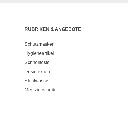
RUBRIKEN & ANGEBOTE
Schutzmasken
Hygieneartikel
Schnelltests
Desinfektion
Sterilwasser
Medizintechnik