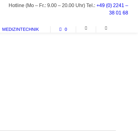
Hotline (Mo – Fr.: 9.00 – 20.00 Uhr) Tel.:
+49 (0) 2241 –
38 01 68
MEDIZINTECHNIK
0