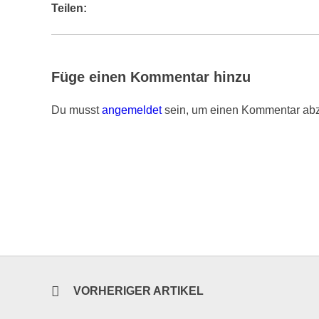
Teilen:
Füge einen Kommentar hinzu
Du musst
angemeldet
sein, um einen Kommentar ab
VORHERIGER ARTIKEL