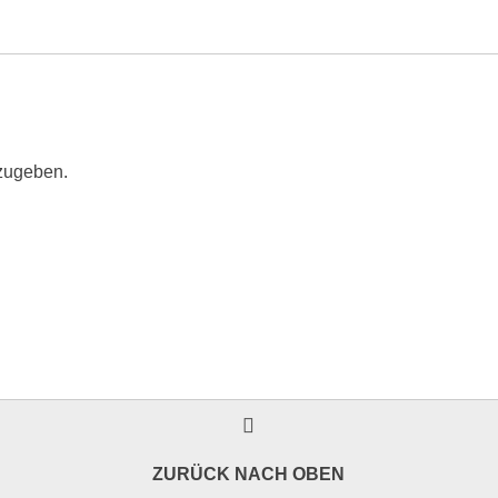
zugeben.
ZURÜCK NACH OBEN