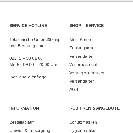
SERVICE HOTLINE
SHOP – SERVICE
Telefonische Unterstützung
Mein Konto
und Beratung unter:
Zahlungsarten
Versandarten
02241 – 38 01 68
Mo-Fr. 09:00 – 20:00 Uhr.
Widerrufsrecht
Vertrag widerrufen
Individuelle Anfrage
Versandarten
AGB
INFORMATION
RUBRIKEN & ANGEBOTE
Bestellablauf
Schutzmasken
Umwelt & Entsorgung
Hygieneartikel