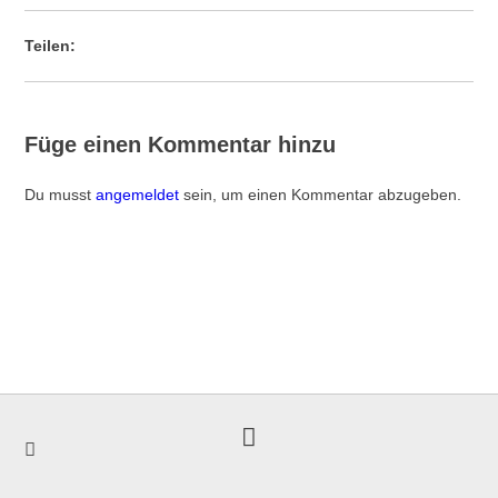
Teilen:
Füge einen Kommentar hinzu
Du musst
angemeldet
sein, um einen Kommentar abzugeben.