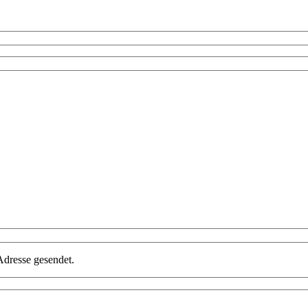
Adresse gesendet.