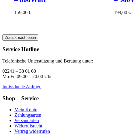
159,00
€
199,00
€
Zurück nach oben
Service Hotline
Telefonische Unterstützung und Beratung unter:
02241 – 38 01 68
Mo-Fr. 09:00 – 20:00 Uhr.
Individuelle Anfrage
Shop – Service
Mein Konto
Zahlungsarten
Versandarten
Widerrufsrecht
Vertrag widerrufen