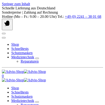
Springe zum Inhalt
Schnelle Lieferung aus Deutschland
Sonderpreise | Zahlung auf Rechnung
Hotline (Mo – Fr.: 9.00 – 20.00 Uhr) Tel.:
+49 (0) 2241 – 38 01 68
Shop
Schnelltests
Schutzmasken
Medizintechnik
Reparaturen
0
Shop
Schnelltests
Schutzmasken
Medizintechnik
Reparaturen