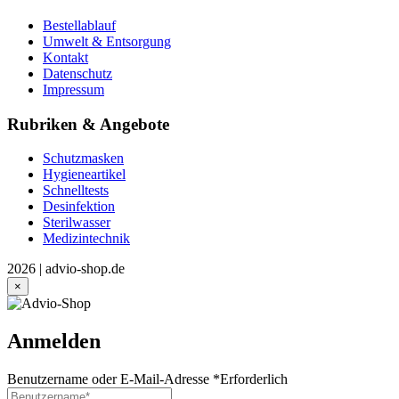
Bestellablauf
Umwelt & Entsorgung
Kontakt
Datenschutz
Impressum
Rubriken & Angebote
Schutzmasken
Hygieneartikel
Schnelltests
Desinfektion
Sterilwasser
Medizintechnik
2026 | advio-shop.de
×
Anmelden
Benutzername oder E-Mail-Adresse
*
Erforderlich