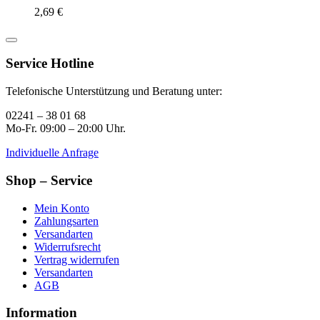
2,69
€
Service Hotline
Telefonische Unterstützung und Beratung unter:
02241 – 38 01 68
Mo-Fr. 09:00 – 20:00 Uhr.
Individuelle Anfrage
Shop – Service
Mein Konto
Zahlungsarten
Versandarten
Widerrufsrecht
Vertrag widerrufen
Versandarten
AGB
Information