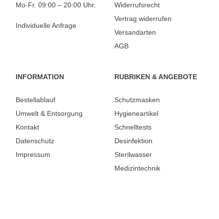
Mo-Fr. 09:00 – 20:00 Uhr.
Widerrufsrecht
Vertrag widerrufen
Individuelle Anfrage
Versandarten
AGB
INFORMATION
RUBRIKEN & ANGEBOTE
Bestellablauf
Schutzmasken
Umwelt & Entsorgung
Hygieneartikel
Kontakt
Schnelltests
Datenschutz
Desinfektion
Impressum
Sterilwasser
Medizintechnik