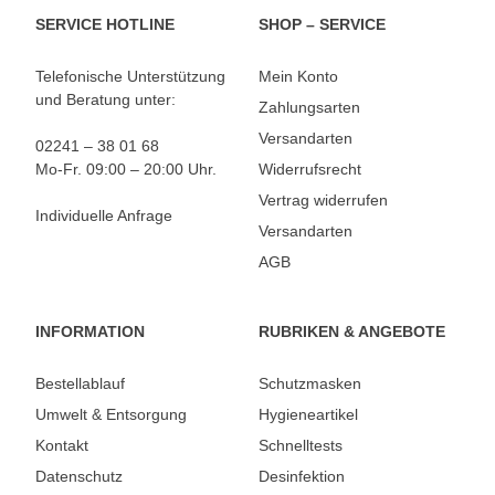
SERVICE HOTLINE
SHOP – SERVICE
Telefonische Unterstützung
Mein Konto
und Beratung unter:
Zahlungsarten
Versandarten
02241 – 38 01 68
Mo-Fr. 09:00 – 20:00 Uhr.
Widerrufsrecht
Vertrag widerrufen
Individuelle Anfrage
Versandarten
AGB
INFORMATION
RUBRIKEN & ANGEBOTE
Bestellablauf
Schutzmasken
Umwelt & Entsorgung
Hygieneartikel
Kontakt
Schnelltests
Datenschutz
Desinfektion