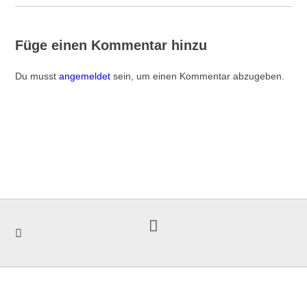
Füge einen Kommentar hinzu
Du musst
angemeldet
sein, um einen Kommentar abzugeben.