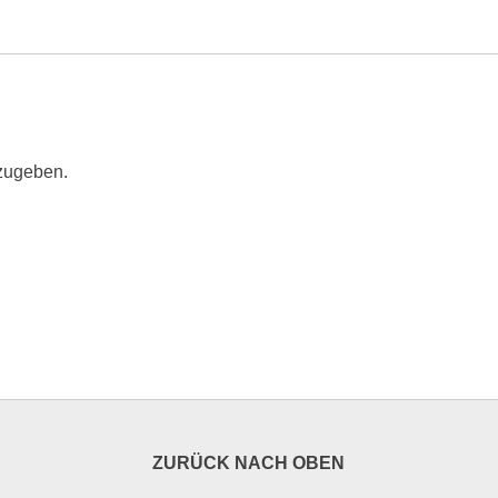
zugeben.
ZURÜCK NACH OBEN