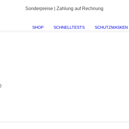
Sonderpreise | Zahlung auf Rechnung
SHOP
SCHNELLTESTS
SCHUTZMASKEN
0