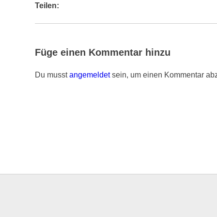
Teilen:
Füge einen Kommentar hinzu
Du musst
angemeldet
sein, um einen Kommentar ab