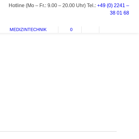
Hotline (Mo – Fr.: 9.00 – 20.00 Uhr) Tel.:
+49 (0) 2241 –
38 01 68
MEDIZINTECHNIK
0