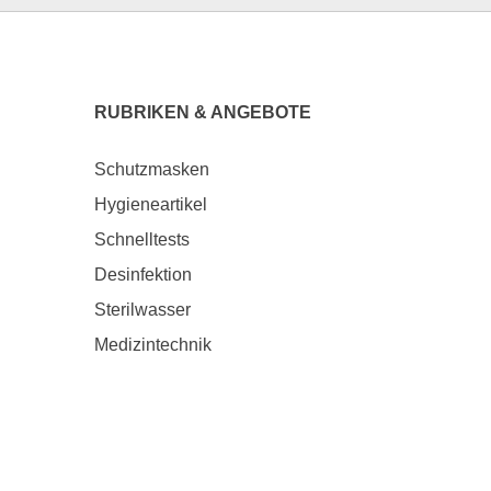
RUBRIKEN & ANGEBOTE
Schutzmasken
Hygieneartikel
Schnelltests
Desinfektion
Sterilwasser
Medizintechnik